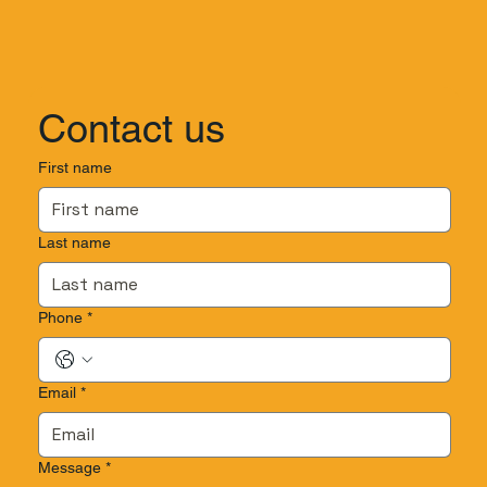
Contact us
First name
Last name
Phone
*
Email
*
Message
*