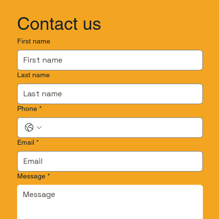
Contact us
First name
Last name
Phone
*
Email
*
Message
*