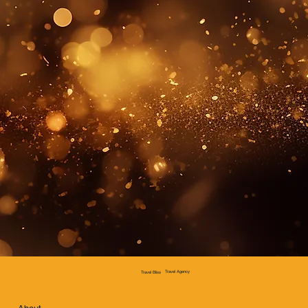
Travel Agency
Travel Bliss